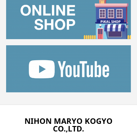
NIHON MARYO KOGYO
CO.,LTD.