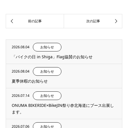
2026.08.04
お知らせ
「バイクの日 in Shiga」Flag協賛のお知らせ
2026.08.04
お知らせ
夏季休暇のお知らせ
2026.07.14
お知らせ
ONUMA BIKERIDE×BikeJIN祭り@北海道にブース出展し
ます。
2026.07.06
お知らせ