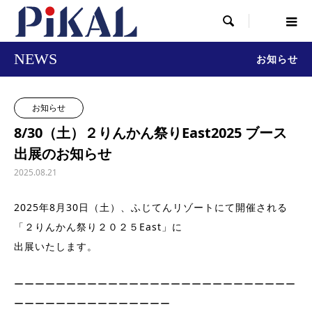

NEWS
お知らせ
お知らせ
8/30（土）２りんかん祭りEast2025 ブース
出展のお知らせ
2025.08.21
2025年8月30日（土）、ふじてんリゾートにて開催される
「２りんかん祭り２０２５East」に
出展いたします。
ーーーーーーーーーーーーーーーーーーーーーーーーーーー
ーーーーーーーーーーーーーーー