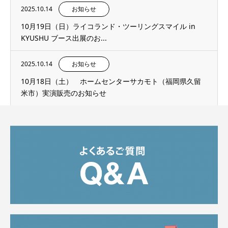
2025.10.14
お知らせ
10月19日（日）ライコランド・ツーリングスマイル in
KYUSHU ブース出展のお...
2025.10.14
お知らせ
10月18日（土） ホームセンターサカモト（福岡県久留
米市）実演販売のお知らせ