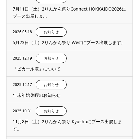
7月11日（土）2りんかん祭りConnect HOKKAIDO2026に
ブース出展しま...
2026.05.18
お知らせ
5月23日（土）2りんかん祭り Westにブース出展します。
2025.12.19
お知らせ
「ピカール液」について
2025.12.17
お知らせ
年末年始休暇のお知らせ
2025.10.31
お知らせ
11月8日（土）2りんかん祭り Kyushuにブース出展しま
す。