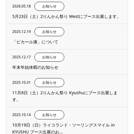
2026.05.18
お知らせ
5月23日（土）2りんかん祭り Westにブース出展します。
2025.12.19
お知らせ
「ピカール液」について
2025.12.17
お知らせ
年末年始休暇のお知らせ
2025.10.31
お知らせ
11月8日（土）2りんかん祭り Kyushuにブース出展しま
す。
2025.10.14
お知らせ
10月19日（日）ライコランド・ツーリングスマイル in
KYUSHU ブース出展のお...