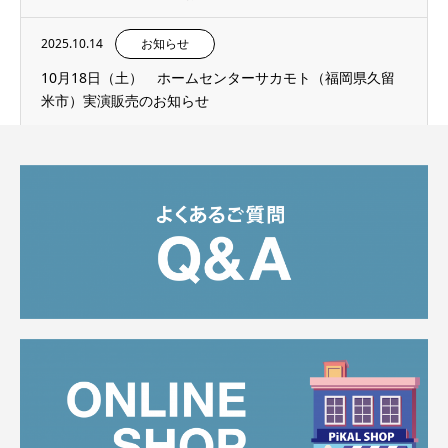
2025.10.14
お知らせ
10月18日（土） ホームセンターサカモト（福岡県久留
米市）実演販売のお知らせ