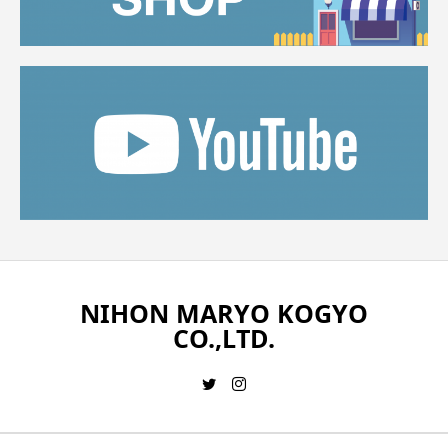
NIHON MARYO KOGYO
CO.,LTD.