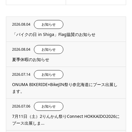
2026.08.04
お知らせ
「バイクの日 in Shiga」Flag協賛のお知らせ
2026.08.04
お知らせ
夏季休暇のお知らせ
2026.07.14
お知らせ
ONUMA BIKERIDE×BikeJIN祭り@北海道にブース出展し
ます。
2026.07.06
お知らせ
7月11日（土）2りんかん祭りConnect HOKKAIDO2026に
ブース出展しま...