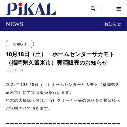

NEWS
お知らせ
お知らせ
10月18日（土） ホームセンターサカモト
（福岡県久留米市）実演販売のお知らせ
2025.10.14
2025年10月18日（土）ホームセンターサカモト（福岡県久
留米市）にて実演販売を行います。
年末の大掃除へ向けた当社クリーナー等の製品を直接皆様へ
ご説明させて頂きます。
ーーーーーーーーーーーーーーーーーーーーーーーーーーー