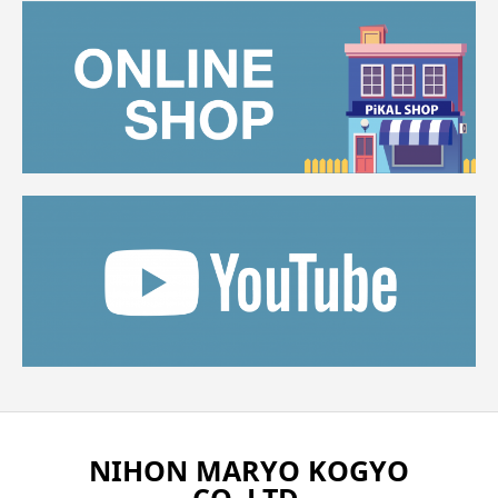
NIHON MARYO KOGYO