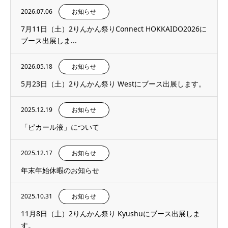
2026.07.06
お知らせ
7月11日（土）2りんかん祭りConnect HOKKAIDO2026に
ブース出展しま...
2026.05.18
お知らせ
5月23日（土）2りんかん祭り Westにブース出展します。
2025.12.19
お知らせ
「ピカール液」について
2025.12.17
お知らせ
年末年始休暇のお知らせ
2025.10.31
お知らせ
11月8日（土）2りんかん祭り Kyushuにブース出展しま
す。