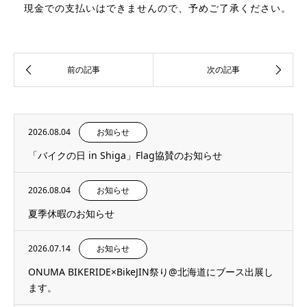
現金での支払いはできませんので、予めご了承ください。
2026.08.04
お知らせ
「バイクの日 in Shiga」Flag協賛のお知らせ
2026.08.04
お知らせ
夏季休暇のお知らせ
2026.07.14
お知らせ
ONUMA BIKERIDE×BikeJIN祭り@北海道にブース出展し
ます。