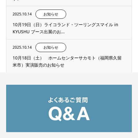
2025.10.14
お知らせ
10月19日（日）ライコランド・ツーリングスマイル in
KYUSHU ブース出展のお...
2025.10.14
お知らせ
10月18日（土） ホームセンターサカモト（福岡県久留
米市）実演販売のお知らせ