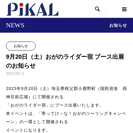

NEWS
お知らせ
お知らせ
9月20日（土）おがのライダー宿 ブース出展
のお知らせ
2025.09.12
2025年9月20日（土）埼玉県秩父郡小鹿野町（国民宿舎 両
神荘前広場）にて開催される
「おがのライダー宿」にブース出展いたします。
本イベントは、「寄ってけ～な！おがのツーリングキャンペ
ーン」の一環として開催される
イベントになります。