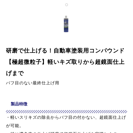
研磨で仕上げる！自動車塗装用コンパウンド
【極超微粒子】軽いキズ取りから超鏡面仕上
げまで
バフ目のない最終仕上げ用
製品特徴
・軽いスリキズの除去からバフ目の付かない、超鏡面仕上げ
が可能。