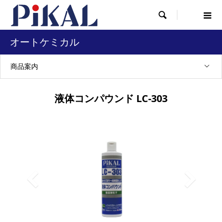

オートケミカル
商品案内
液体コンパウンド LC-303