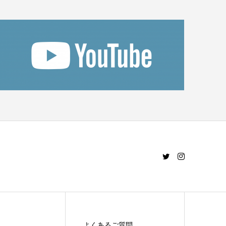
よくあるご質問