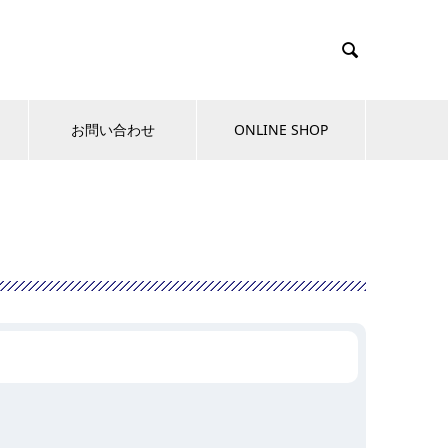

お問い合わせ
ONLINE SHOP