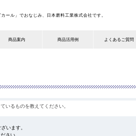
ピカール」でおなじみ、日本磨料工業株式会社です。
商品案内
商品活用例
よくあるご質問
しているものを教えてください。
ございます。
ください。