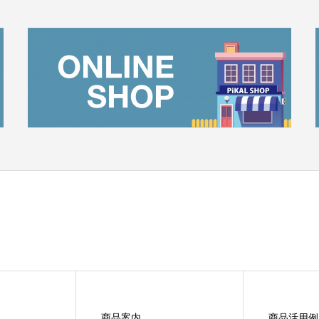
商品案内
商品活用例