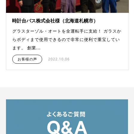
時計台バス株式会社様（北海道札幌市）
グラスターゾル・オートを全運転手に支給！ ガラスか
らボディまで使用できるので非常に便利で重宝してい
ます。 創業...
お客様の声
2022.10.06