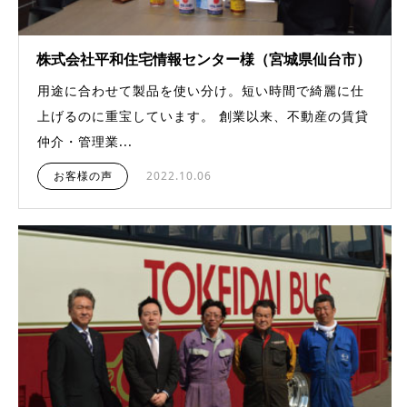
株式会社平和住宅情報センター様（宮城県仙台市）
用途に合わせて製品を使い分け。短い時間で綺麗に仕
上げるのに重宝しています。 創業以来、不動産の賃貸
仲介・管理業...
お客様の声
2022.10.06